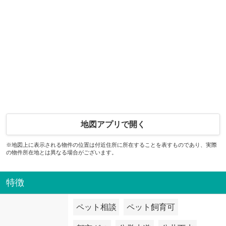
地図アプリで開く
※地図上に表示される物件の位置は付近住所に所在することを表すものであり、実際
の物件所在地とは異なる場合がございます。
特徴
ペット相談
ペット飼育可