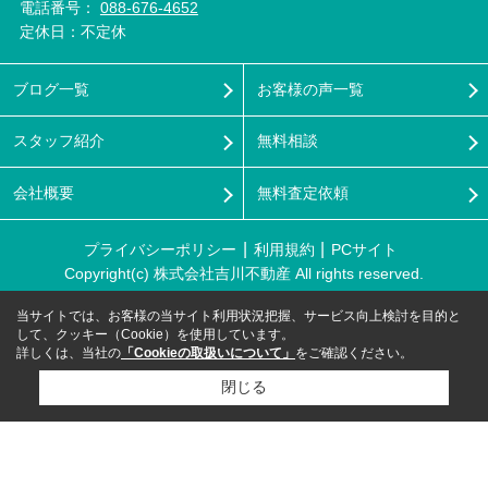
電話番号：
088-676-4652
定休日：不定休
ブログ一覧
お客様の声一覧
スタッフ紹介
無料相談
会社概要
無料査定依頼
プライバシーポリシー
利用規約
PCサイト
Copyright(c) 株式会社吉川不動産 All rights reserved.
当サイトでは、お客様の当サイト利用状況把握、サービス向上検討を目的と
して、クッキー（Cookie）を使用しています。
詳しくは、当社の
「Cookieの取扱いについて」
をご確認ください。
閉じる