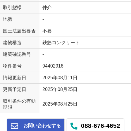
取引態様
仲介
地勢
-
国土法届出要否
不要
建物構造
鉄筋コンクリート
建築確認番号
-
物件番号
94402916
情報更新日
2025年08月11日
更新予定日
2025年08月25日
取引条件の有効
2025年08月25日
期限
088-676-4652
お問い合わせする