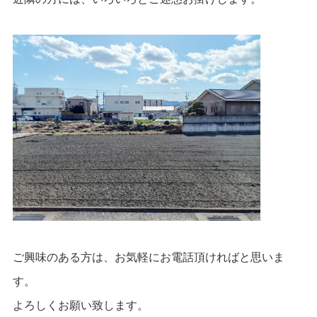
ご興味のある方は、お気軽にお電話頂ければと思いま
す。
よろしくお願い致します。