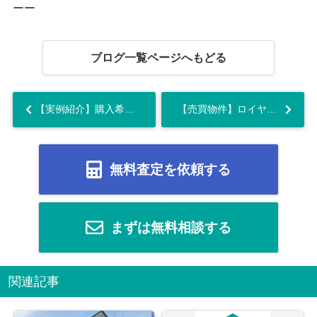
ーー
ブログ一覧ページへもどる
【実例紹介】購入希望者編
【売買物件】ロイヤルガーデン徳島駅西...
無料査定を依頼する
まずは無料相談する
関連記事