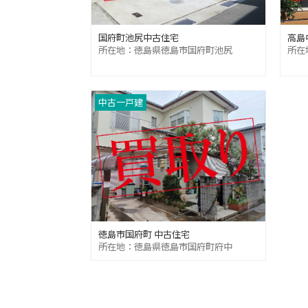
国府町池尻中古住宅
高島
所在地：徳島県徳島市国府町池尻
所在
中古一戸建
徳島市国府町 中古住宅
所在地：徳島県徳島市国府町府中