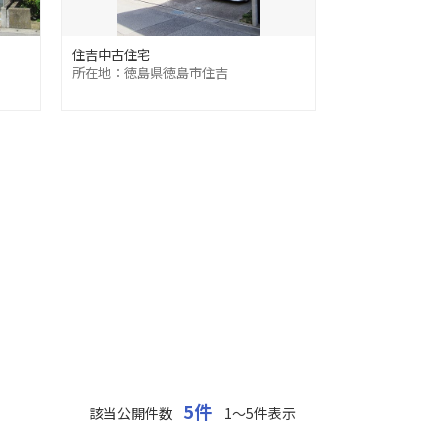
住吉中古住宅
所在地：徳島県徳島市住吉
5件
該当公開件数
1～5件表示