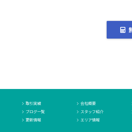
取引実績
会社概要
ブログ一覧
スタッフ紹介
更新情報
エリア情報