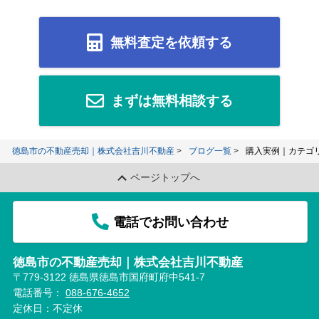
無料査定を依頼する
まずは無料相談する
徳島市の不動産売却｜株式会社吉川不動産
ブログ一覧
購入実例｜カテゴ
ページトップへ
電話でお問い合わせ
徳島市の不動産売却｜株式会社吉川不動産
〒779-3122 徳島県徳島市国府町府中541-7
電話番号：
088-676-4652
定休日：不定休