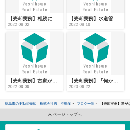
【売却実例】相続による中古住宅売却
【売却実例】水道管が第三者土地を経由し、引き込まれている中古住宅の売却
2022-08-02
2022-08-19
【売却実例】古家が建っている狭小地の売却
【売却実例】「何から手を付けたらイイ？」で困ってた物件
2022-09-09
2023-06-22
徳島市の不動産売却｜株式会社吉川不動産
ブログ一覧
【売却実例】道が
ページトップへ