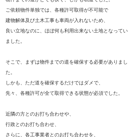
ご依頼物件単独では、各種許可取得が不可能で
建物解体及び土木工事も車両が入れないため、
良い立地なのに、ほぼ何も利用出来ない土地となってい
ました。
そこで、まずは物件までの道を確保する必要がありまし
た。
しかも、ただ道を確保するだけではダメで、
先々、各種許可が全て取得できる状態が必須でした。
近隣の方とのお打ち合わせや、
行政とのお打ち合わせ、
さらに、各工事業者とのお打ち合わせを、