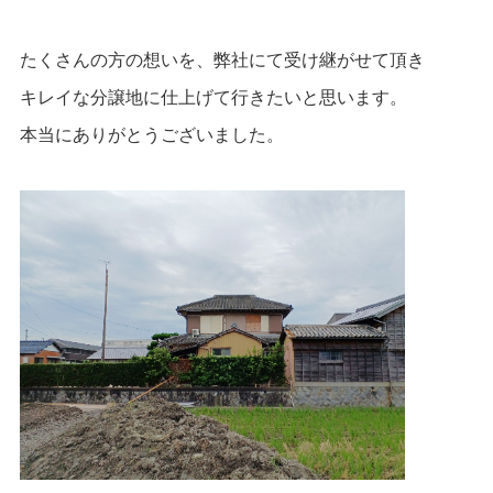
たくさんの方の想いを、弊社にて受け継がせて頂き
キレイな分譲地に仕上げて行きたいと思います。
本当にありがとうございました。