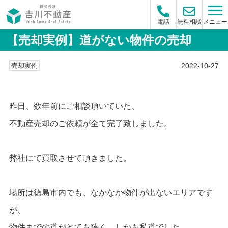
メニュー
電話
無料相談
【売却実例】道がない物件の売却
2022-10-27
売却実例
昨日、数年前にご相談頂いていた、
不動産売却のご依頼が全て完了致しました。
弊社にて買取させて頂きました。
場所は徳島市内でも、なかなか物件が出ないエリアです
が、
物件までの道がとても狭く、しかも私道でした。