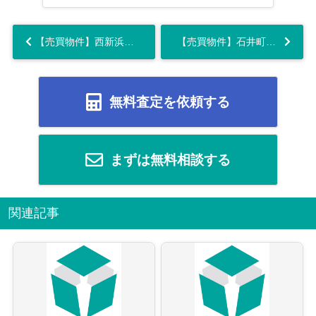
【売買物件】西新浜町で北東角地
【売買物件】石井町石井分譲地あと１区画...
無料査定を依頼する
まずは無料相談する
関連記事