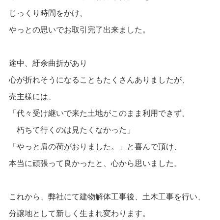
じっくり時間をかけ、
やっとの思いでお取引完了出来ました。
途中、紆余曲折があり
心が折れそうになることもたくさんありましたが、
売主様には、
「代々受け継いで来た土地がこのまま利用できず、
朽ちて行くのは見たくなかった」
「やっと肩の荷がおりました。」と喜んで頂け、
本当に頑張って良かったと、心から思いました。
これから、弊社にて建物解体工事後、土木工事を行い、
分譲地として新しく生まれ変わります。