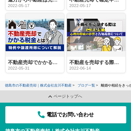
2022-05-17
2022-05-17
不動産売却でかかる税金とは？特例や譲渡所得について解説
不動産を売却する際はご注意を！心理的瑕疵の影響と告知義務について
2022-05-31
2022-06-14
徳島市の不動産売却｜株式会社吉川不動産
ブログ一覧
離婚や相続をきっ
ページトップへ
電話でお問い合わせ