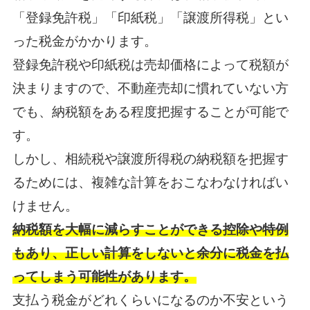
「登録免許税」「印紙税」「譲渡所得税」とい
った税金がかかります。
登録免許税や印紙税は売却価格によって税額が
決まりますので、不動産売却に慣れていない方
でも、納税額をある程度把握することが可能で
す。
しかし、相続税や譲渡所得税の納税額を把握す
るためには、複雑な計算をおこなわなければい
けません。
納税額を大幅に減らすことができる控除や特例
もあり、正しい計算をしないと余分に税金を払
ってしまう可能性があります。
支払う税金がどれくらいになるのか不安という