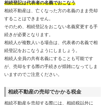
相続登記は代表者の名義でおこなう
相続不動産は、亡くなった方の名義のまま売却
することはできません。
そのため、相続登記をおこない名義変更する手
続きが必要となります。
相続人が複数人いる場合は、代表者の名義で相
続登記をおこなうようにしましょう。
相続人全員の共有名義にすることも可能です
が、売却をする際の手続きが煩雑になってしま
いますのでご注意ください。
相続不動産の売却でかかる税金
相続不動産を売却する際には、相続税以外に