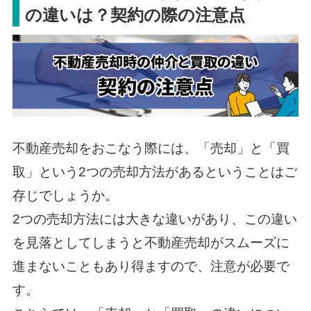
の違いは？契約の際の注意点
不動産売却をおこなう際には、「売却」と「買
取」という2つの売却方法があるということはご
存じでしょうか。
2つの売却方法には大きな違いがあり、この違い
を見落としてしまうと不動産売却がスムーズに
進まないこともあり得ますので、注意が必要で
す。