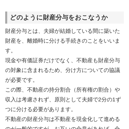
どのように財産分与をおこなうか
財産分与とは、夫婦が結婚している間に築いた
財産を、離婚時に分ける手続きのことをいいま
す。
現金や有価証券だけでなく、不動産も財産分与
の対象に含まれるため、分け方についての協議
が必要です。
この際、不動産の持分割合（所有権の割合）や
収入は考慮されず、原則として夫婦で2分の1ず
つに分ける必要があります。
不動産の財産分与は不動産を現金化して進める
のが一般的ですが、お互いの合意があれば、合