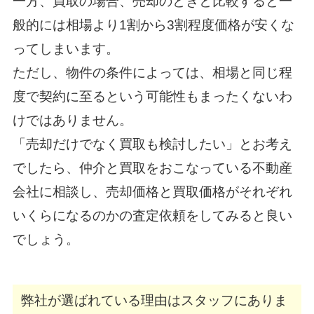
一方、買取の場合、売却のときと比較すると一
般的には相場より1割から3割程度価格が安くな
ってしまいます。
ただし、物件の条件によっては、相場と同じ程
度で契約に至るという可能性もまったくないわ
けではありません。
「売却だけでなく買取も検討したい」とお考え
でしたら、仲介と買取をおこなっている不動産
会社に相談し、売却価格と買取価格がそれぞれ
いくらになるのかの査定依頼をしてみると良い
でしょう。
弊社が選ばれている理由はスタッフにありま