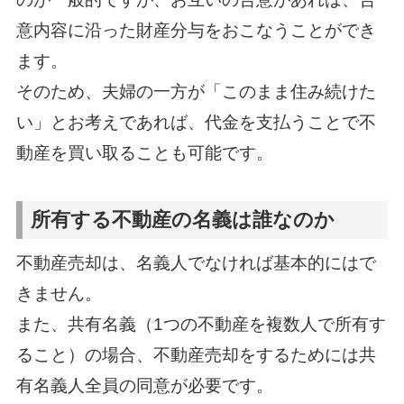
意内容に沿った財産分与をおこなうことができ
ます。
そのため、夫婦の一方が「このまま住み続けた
い」とお考えであれば、代金を支払うことで不
動産を買い取ることも可能です。
所有する不動産の名義は誰なのか
不動産売却は、名義人でなければ基本的にはで
きません。
また、共有名義（1つの不動産を複数人で所有す
ること）の場合、不動産売却をするためには共
有名義人全員の同意が必要です。