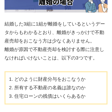
結婚した3組に1組が離婚をしているというデー
タからもわかるとおり、離婚がきっかけで不動
産売却をおこなう方は少なくありません。
離婚が原因で不動産売却を検討する際に注意し
なければいけないことは、以下の3つです。
どのように財産分与をおこなうか
所有する不動産の名義は誰なのか
住宅ローンの残債はいくらあるか