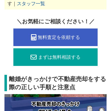
す｜
スタッフ一覧
＼お気軽にご相談ください！／
無料査定を依頼する
まずは無料相談する
離婚がきっかけで不動産売却をする
際の正しい手順と注意点