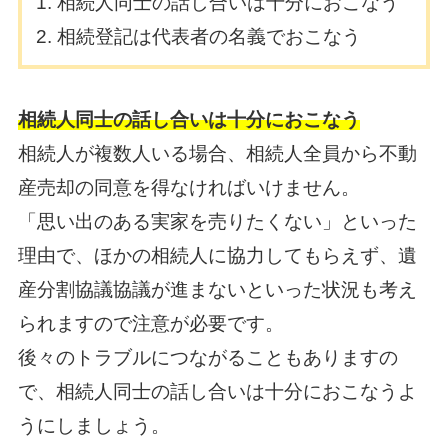
相続人同士の話し合いは十分におこなう
相続登記は代表者の名義でおこなう
相続人同士の話し合いは十分におこなう
相続人が複数人いる場合、相続人全員から不動
産売却の同意を得なければいけません。
「思い出のある実家を売りたくない」といった
理由で、ほかの相続人に協力してもらえず、遺
産分割協議協議が進まないといった状況も考え
られますので注意が必要です。
後々のトラブルにつながることもありますの
で、相続人同士の話し合いは十分におこなうよ
うにしましょう。