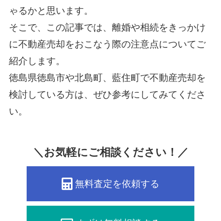
ゃるかと思います。
そこで、この記事では、離婚や相続をきっかけ
に不動産売却をおこなう際の注意点についてご
紹介します。
徳島県徳島市や北島町、藍住町で不動産売却を
検討している方は、ぜひ参考にしてみてくださ
い。
＼お気軽にご相談ください！／
無料査定を依頼する