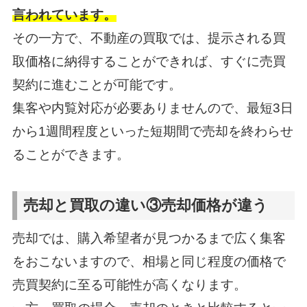
言われています。
その一方で、不動産の買取では、提示される買
取価格に納得することができれば、すぐに売買
契約に進むことが可能です。
集客や内覧対応が必要ありませんので、最短3日
から1週間程度といった短期間で売却を終わらせ
ることができます。
売却と買取の違い③売却価格が違う
売却では、購入希望者が見つかるまで広く集客
をおこないますので、相場と同じ程度の価格で
売買契約に至る可能性が高くなります。