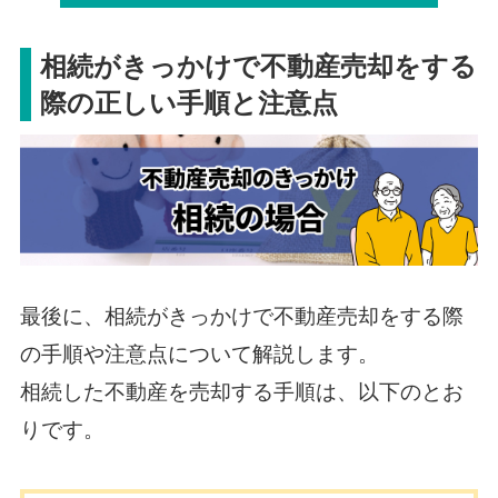
相続がきっかけで不動産売却をする
際の正しい手順と注意点
最後に、相続がきっかけで不動産売却をする際
の手順や注意点について解説します。
相続した不動産を売却する手順は、以下のとお
りです。