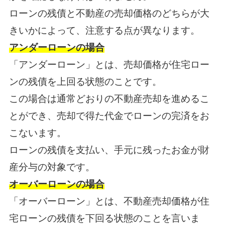
ローンの残債と不動産の売却価格のどちらが大
きいかによって、注意する点が異なります。
アンダーローンの場合
「アンダーローン」とは、売却価格が住宅ロー
ンの残債を上回る状態のことです。
この場合は通常どおりの不動産売却を進めるこ
とができ、売却で得た代金でローンの完済をお
こないます。
ローンの残債を支払い、手元に残ったお金が財
産分与の対象です。
オーバーローンの場合
「オーバーローン」とは、不動産売却価格が住
宅ローンの残債を下回る状態のことを言いま