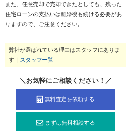
また、任意売却で売却できたとしても、残った
住宅ローンの支払いは離婚後も続ける必要があ
りますので、ご注意ください。
弊社が選ばれている理由はスタッフにありま
す｜
スタッフ一覧
＼お気軽にご相談ください！／
無料査定を依頼する
まずは無料相談する