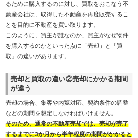
るために購入するのに対し、買取をおこなう不
動産会社は、取得した不動産を再度販売するこ
とを目的に不動産を買い取ります。
このように、買主が誰なのか、買主がなぜ物件
を購入するのかといった点に「売却」と「買
取」の違いがあります。
売却と買取の違い②売却にかかる期間
が違う
売却の場合、集客や内覧対応、契約条件の調整
などの期間を想定しなければいけません。
そのため、通常の不動産売却では、売却が完了
するまでに3か月から半年程度の期間がかかると