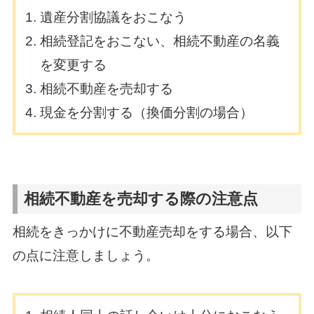
遺産分割協議をおこなう
相続登記をおこない、相続不動産の名義
を変更する
相続不動産を売却する
現金を分割する（換価分割の場合）
相続不動産を売却する際の注意点
相続をきっかけに不動産売却をする場合、以下
の点に注意しましょう。