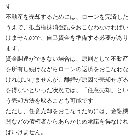
す。
不動産を売却するためには、ローンを完済した
うえで、抵当権抹消登記をおこなわなければい
けませんので、自己資金を準備する必要があり
ます。
資金調達ができない場合は、原則として不動産
を所有し続けながらローンの返済をおこなわな
ければいけませんが、離婚が原因で売却せざる
を得ないといった状況では、「任意売却」とい
う売却方法を取ることも可能です。
ただし、任意売却をおこなうためには、金融機
関などの債権者からあらかじめ承諾を得なけれ
ばいけません。