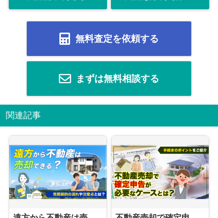
無料査定を依頼する
まずは無料相談する
関連記事
遠方から不動産は売却できる？売買契約の流れや注意点とは？
不動産売却で確定申告が必要なケースとは？手続きのポイントをご紹介