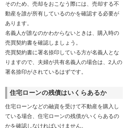
そのため、売却をおこなう際には、売却する不
動産を誰が所有しているのかを確認する必要が
あります。
名義人が誰なのかわからないときは、購入時の
売買契約書を確認しましょう。
売買契約書に署名捺印している方が名義人とな
りますので、夫婦が共有名義人の場合は、2人の
署名捺印がされているはずです。
住宅ローンの残債はいくらあるか
住宅ローンなどの融資を受けて不動産を購入し
ている場合、住宅ローンの残債がいくらあるの
かを確認しなければいけません。