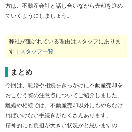
方は、不動産会社と話し合いながら売却を進め
ていくようにしましょう。
弊社が選ばれている理由はスタッフにありま
す｜
スタッフ一覧
まとめ
今回は、離婚や相続をきっかけに不動産売却を
おこなう際の注意点についてご紹介しました。
離婚や相続では、不動産売却以外にもやらなけ
ればいけない手続きがたくさんあります。
精神的にも負担が大きい状況かと思いますの