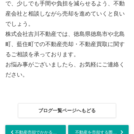
で、少しでも手間や負担を減らせるよう、不動
産会社と相談しながら売却を進めていくと良い
でしょう。
株式会社吉川不動産では、徳島県徳島市や北島
町、藍住町での不動産売却・不動産買取に関す
るご相談を承っております。
お悩み事がございましたら、お気軽にご連絡く
ださい。
ブログ一覧ページへもどる
不動産売却でかかる税金とは？特例や譲渡所得について解説...
不動産を売却する際はご注意を！心理的瑕疵の影響と告知義務について...