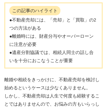
この記事のハイライト
●不動産売却には、「売却」と「買取」の2
つの方法がある
●離婚時には、財産分与やオーバーローン
に注意が必要
●遺産分割協議では、相続人同士の話し合
いを十分におこなうことが重要
離婚や相続をきっかけに、不動産売却を検討し
始めるというケースは少なくありません。
しかし、不動産売却は人生で何度も経験するこ
とではありませんので、お悩みの方もいらっし