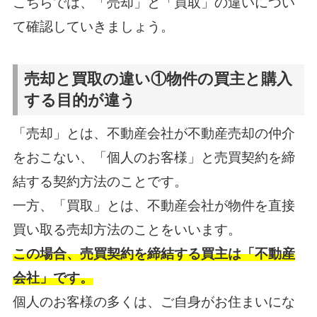
こちらでは、「売却」と「買取」の違いについ
て確認していきましょう。
売却と買取の違い①物件の買主と購入
する目的が違う
「売却」とは、不動産会社が不動産売却の仲介
をおこない、「個人のお客様」と売買契約を締
結する契約方法のことです。
一方、「買取」とは、不動産会社が物件を直接
買い取る売却方法のことをいいます。
この場合、売買契約を締結する買主は「不動産
会社」です。
個人のお客様の多くは、ご自身がお住まいにな