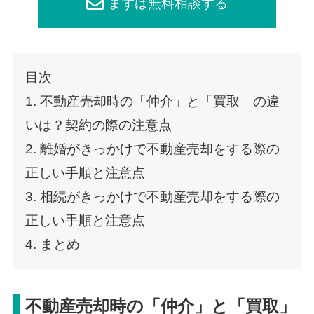
まずは無料相談する
目次
1. 不動産売却時の「仲介」と「買取」の違
いは？契約の際の注意点
2. 離婚がきっかけで不動産売却をする際の
正しい手順と注意点
3. 相続がきっかけで不動産売却をする際の
正しい手順と注意点
4. まとめ
不動産売却時の「仲介」と「買取」