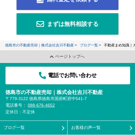
まずは無料相談する
徳島市の不動産売却｜株式会社吉川不動産
ブログ一覧
不動産まめ知識｜
ページトップへ
電話でお問い合わせ
徳島市の不動産売却｜株式会社吉川不動産
〒779-3122 徳島県徳島市国府町府中541-7
電話番号：
088-676-4652
定休日：不定休
ブログ一覧
お客様の声一覧